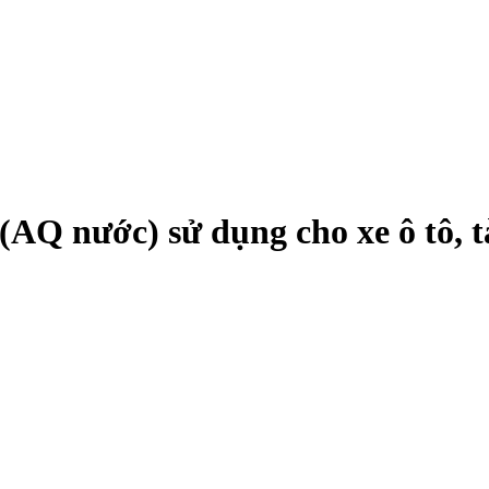
(AQ nước) sử dụng cho xe ô tô, 