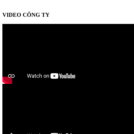
VIDEO CÔNG TY