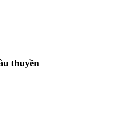
tàu thuyền