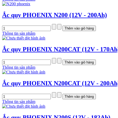
Ắc quy PHOENIX N200 (12V - 200Ah)
Thông tin sản phẩm
Ắc quy PHOENIX N200CAT (12V - 170Ah
Thông tin sản phẩm
Ắc quy PHOENIX N200CAT (12V - 200Ah
Thông tin sản phẩm
Ắc quy PHOENIX N200S (12V - 182Ah)