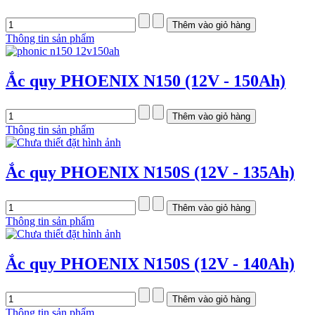
Thông tin sản phẩm
Ắc quy PHOENIX N150 (12V - 150Ah)
Thông tin sản phẩm
Ắc quy PHOENIX N150S (12V - 135Ah)
Thông tin sản phẩm
Ắc quy PHOENIX N150S (12V - 140Ah)
Thông tin sản phẩm