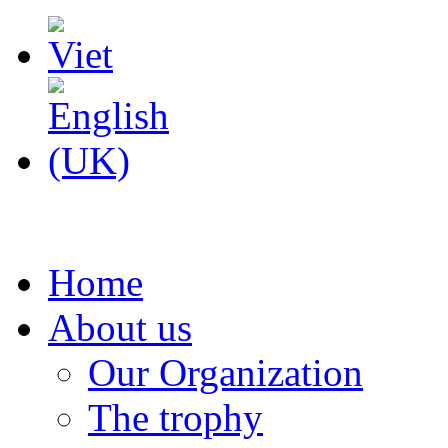
Home
About us
Our Organization
The trophy