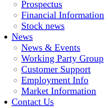
Prospectus
Financial Information
Stock news
News
News & Events
Working Party Group
Customer Support
Employment Info
Market Information
Contact Us