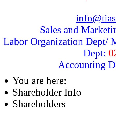
info@tias
Sales and Marketi
Labor Organization Dept/ M
Dept:
0
Accounting D
You are here:
Shareholder Info
Shareholders