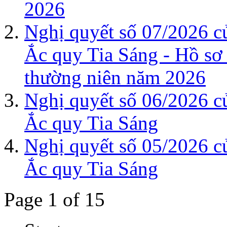
2026
Nghị quyết số 07/2026 c
Ắc quy Tia Sáng - Hồ sơ
thường niên năm 2026
Nghị quyết số 06/2026 c
Ắc quy Tia Sáng
Nghị quyết số 05/2026 c
Ắc quy Tia Sáng
Page 1 of 15