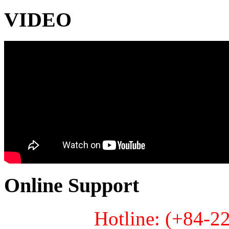
VIDEO
Online Support
Hotline: (+84-2