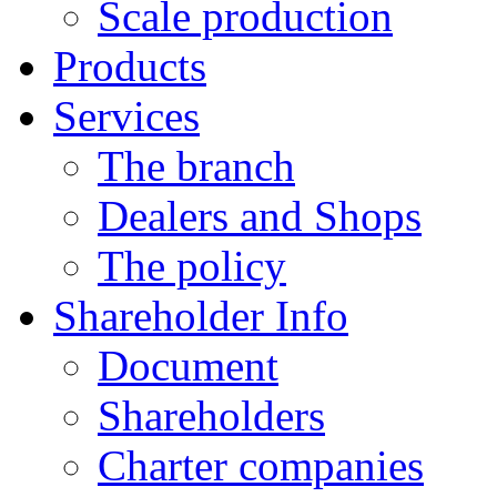
Scale production
Products
Services
The branch
Dealers and Shops
The policy
Shareholder Info
Document
Shareholders
Charter companies