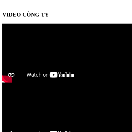
VIDEO CÔNG TY