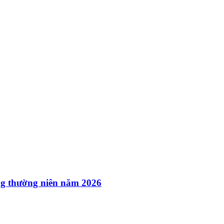
ông thường niên năm 2026