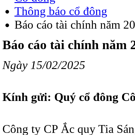
Thông báo cổ đông
Báo cáo tài chính năm 20
Báo cáo tài chính năm 
Ngày 15/02/2025
Kính gửi: Quý cổ đông Cô
Công ty CP Ắc quy Tia Sán