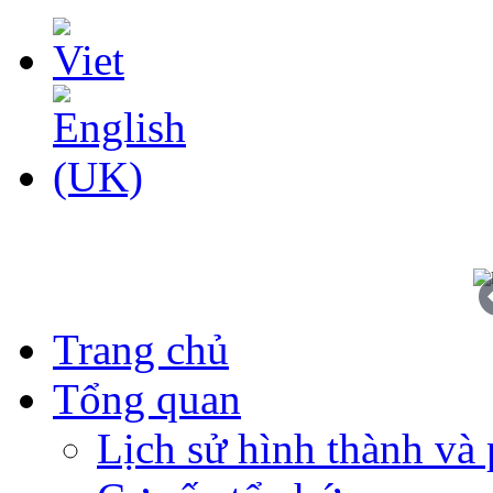
Trang chủ
Tổng quan
Lịch sử hình thành và 