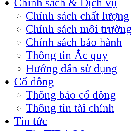
Chính sách & Dịch vụ
Chính sách chất lượng
Chính sách môi trườn
Chính sách bảo hành
Thông tin Ắc quy
Hướng dẫn sử dụng
Cổ đông
Thông báo cổ đông
Thông tin tài chính
Tin tức