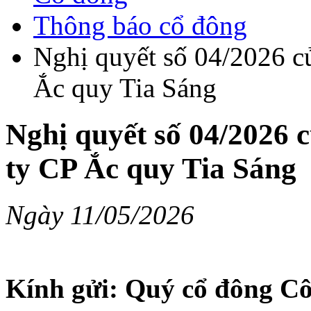
Thông báo cổ đông
Nghị quyết số 04/2026 c
Ắc quy Tia Sáng
Nghị quyết số 04/2026 
ty CP Ắc quy Tia Sáng
Ngày 11/05/2026
Kính gửi: Quý cổ đông Cô