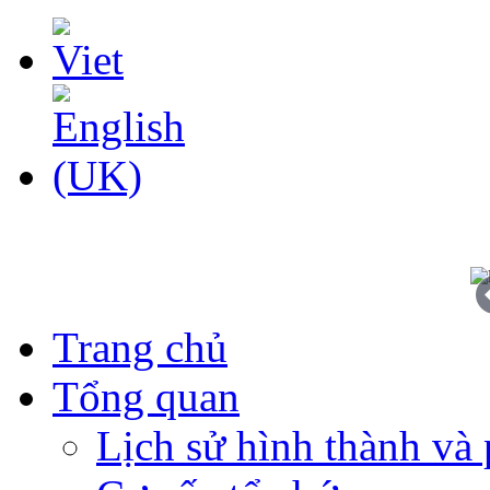
Trang chủ
Tổng quan
Lịch sử hình thành và 