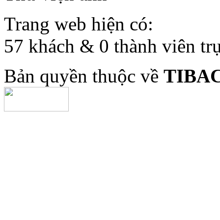
Trang web hiện có:
57 khách & 0 thành viên tr
Bản quyền thuộc về
TIBA