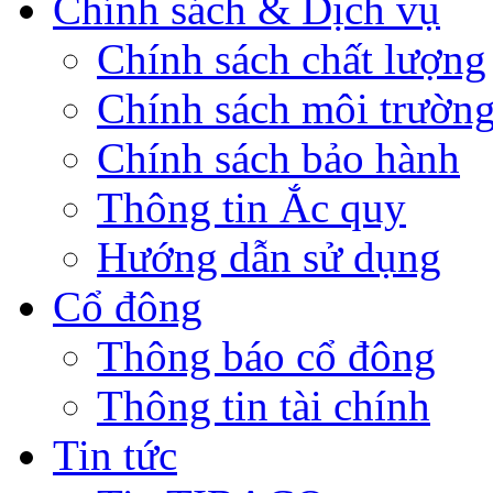
Chính sách & Dịch vụ
Chính sách chất lượng
Chính sách môi trườn
Chính sách bảo hành
Thông tin Ắc quy
Hướng dẫn sử dụng
Cổ đông
Thông báo cổ đông
Thông tin tài chính
Tin tức