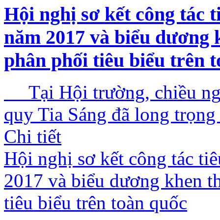
Hội nghị sơ kết công tác 
năm 2017 và biểu dương k
phân phối tiêu biểu trên 
Tại Hội trường, chiều ng
quy Tia Sáng đã long trọng 
Chi tiết
Hội nghị sơ kết công tác t
2017 và biểu dương khen t
tiêu biểu trên toàn quốc