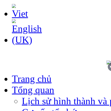
Trang chủ
Tổng quan
Lịch sử hình thành và 