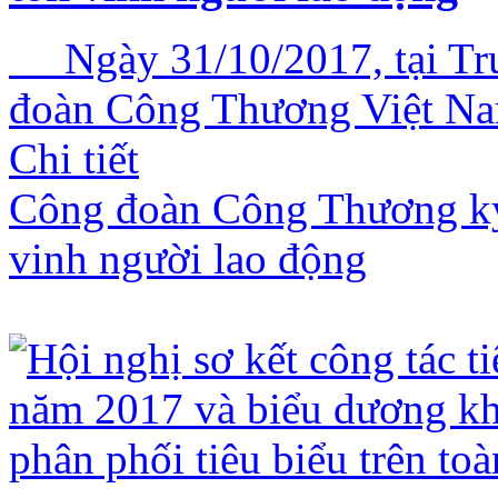
Ngày 31/10/2017, tại Tru
đoàn Công Thương Việt Nam 
Chi tiết
Công đoàn Công Thương kỷ
vinh người lao động