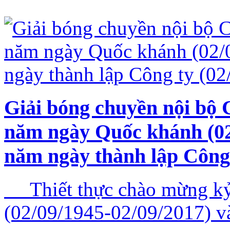
Giải bóng chuyền nội bộ
năm ngày Quốc khánh (02
năm ngày thành lập Công 
Thiết thực chào mừng kỷ
(02/09/1945-02/09/2017) v