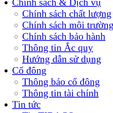
Chính sách & Dịch vụ
Chính sách chất lượng
Chính sách môi trườn
Chính sách bảo hành
Thông tin Ắc quy
Hướng dẫn sử dụng
Cổ đông
Thông báo cổ đông
Thông tin tài chính
Tin tức