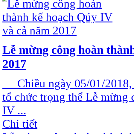
Lễ mừng công hoàn thành
2017
Chiều ngày 05/01/2018, C
tổ chức trọng thể Lễ mừng
IV ...
Chi tiết