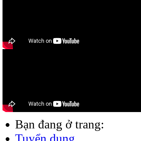
Bạn đang ở trang:
Tuyển dụng