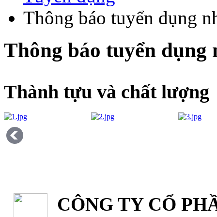
Thông báo tuyển dụng n
Thông báo tuyển dụng 
Thành tựu và chất lượng
CÔNG TY CỔ PHẦ