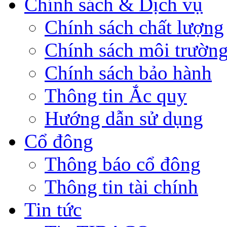
Chính sách & Dịch vụ
Chính sách chất lượng
Chính sách môi trườn
Chính sách bảo hành
Thông tin Ắc quy
Hướng dẫn sử dụng
Cổ đông
Thông báo cổ đông
Thông tin tài chính
Tin tức