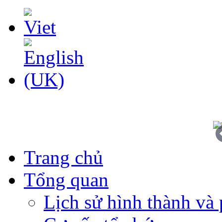
Trang chủ
Tổng quan
Lịch sử hình thành và 