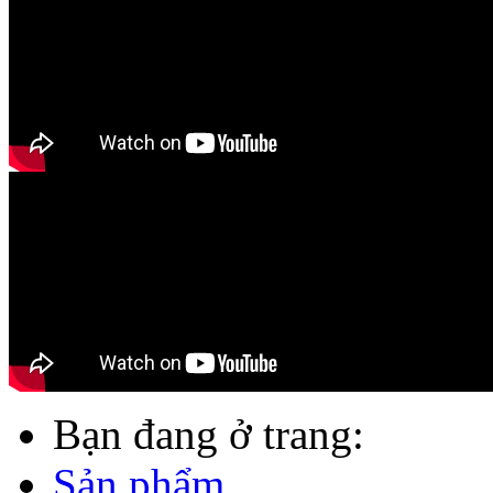
Bạn đang ở trang:
Sản phẩm