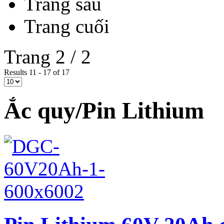
Trang sau
Trang cuối
Trang 2 / 2
Results 11 - 17 of 17
Ắc quy/Pin Lithium