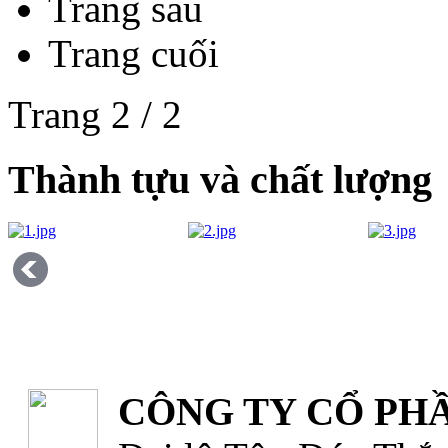
Trang sau
Trang cuối
Trang 2 / 2
Thành tựu và chất lượng
CÔNG TY CỔ PHẦ