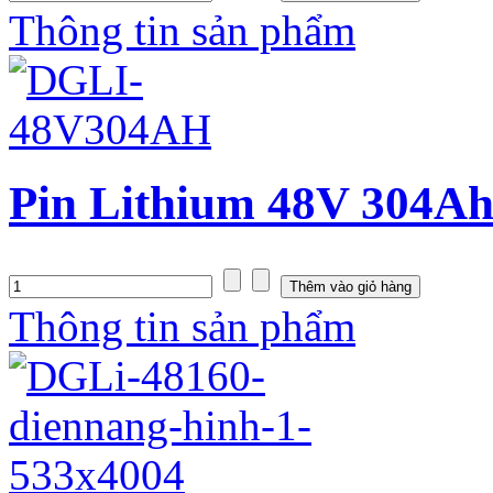
Thông tin sản phẩm
Pin Lithium 48V 304Ah
Thông tin sản phẩm