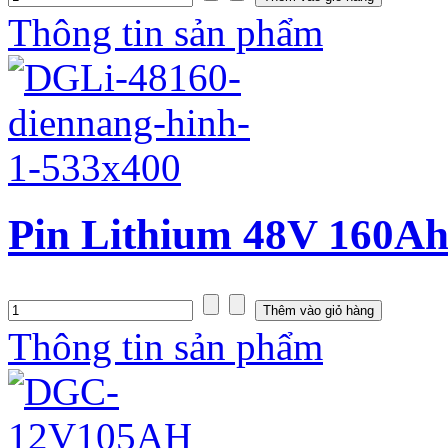
Thông tin sản phẩm
Pin Lithium 48V 160Ah
Thông tin sản phẩm