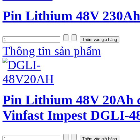
Pin Lithium 48V 230Ah
Thông tin sản phẩm
Pin Lithium 48V 20Ah c
Vinfast Impest DGLI-4