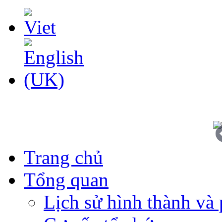
Trang chủ
Tổng quan
Lịch sử hình thành và 