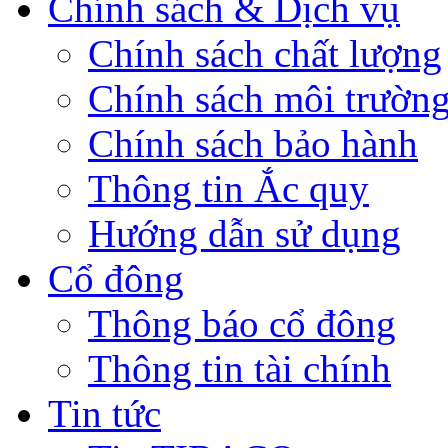
Chính sách & Dịch vụ
Chính sách chất lượng
Chính sách môi trườn
Chính sách bảo hành
Thông tin Ắc quy
Hướng dẫn sử dụng
Cổ đông
Thông báo cổ đông
Thông tin tài chính
Tin tức