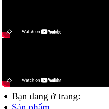
Bạn đang ở trang:
Sản phẩm