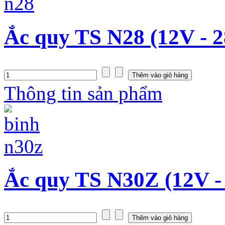
Ắc quy TS N28 (12V - 
Thông tin sản phẩm
Ắc quy TS N30Z (12V -