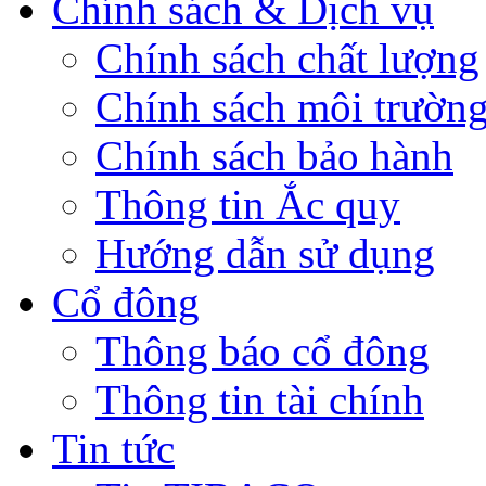
Chính sách & Dịch vụ
Chính sách chất lượng
Chính sách môi trườn
Chính sách bảo hành
Thông tin Ắc quy
Hướng dẫn sử dụng
Cổ đông
Thông báo cổ đông
Thông tin tài chính
Tin tức