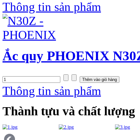
Thông tin sản phẩm
Ắc quy PHOENIX N30Z
Thông tin sản phẩm
Thành tựu và chất lượng