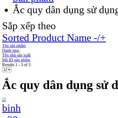
Ắc quy dân dụng sử dụng
Sắp xếp theo
Sorted Product Name -/+
Tên sản phẩm
Danh mục
Tên nhà sản xuất
Mã ID sản phẩm
Results 1 - 3 of 3
Ắc quy dân dụng sử d