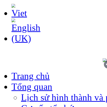
Trang chủ
Tổng quan
Lịch sử hình thành và 