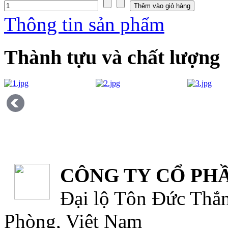
Thông tin sản phẩm
Thành tựu và chất lượng
CÔNG TY CỔ PHẦ
Đại lộ Tôn Đức Thắn
Phòng, Việt Nam