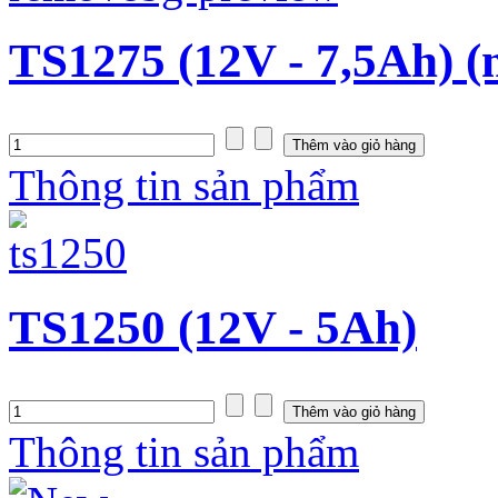
TS1275 (12V - 7,5Ah) (
Thông tin sản phẩm
TS1250 (12V - 5Ah)
Thông tin sản phẩm