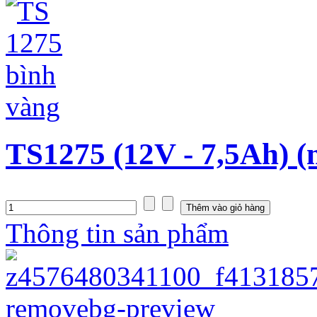
TS1275 (12V - 7,5Ah) 
Thông tin sản phẩm