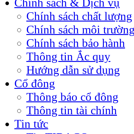
Chính sách & Dịch vụ
Chính sách chất lượng
Chính sách môi trườn
Chính sách bảo hành
Thông tin Ắc quy
Hướng dẫn sử dụng
Cổ đông
Thông báo cổ đông
Thông tin tài chính
Tin tức