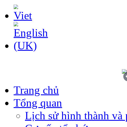
Trang chủ
Tổng quan
Lịch sử hình thành và 