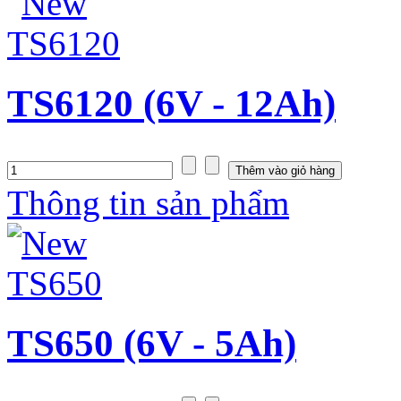
TS6120 (6V - 12Ah)
Thông tin sản phẩm
TS650 (6V - 5Ah)