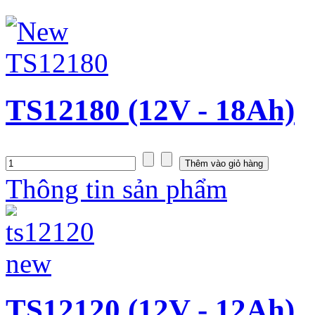
TS12180 (12V - 18Ah)
Thông tin sản phẩm
TS12120 (12V - 12Ah)