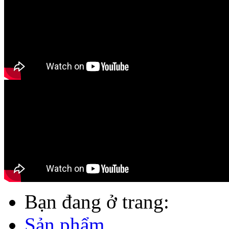
Bạn đang ở trang:
Sản phẩm