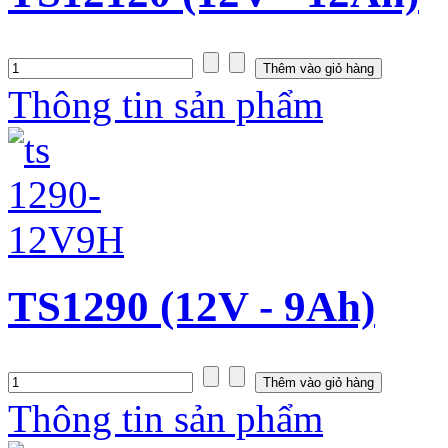
Thông tin sản phẩm
TS1290 (12V - 9Ah)
Thông tin sản phẩm