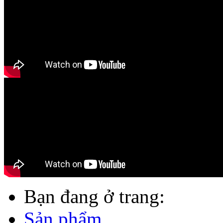
Bạn đang ở trang:
Sản phẩm