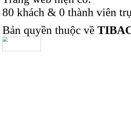
80 khách & 0 thành viên tr
Bản quyền thuộc về
TIBA