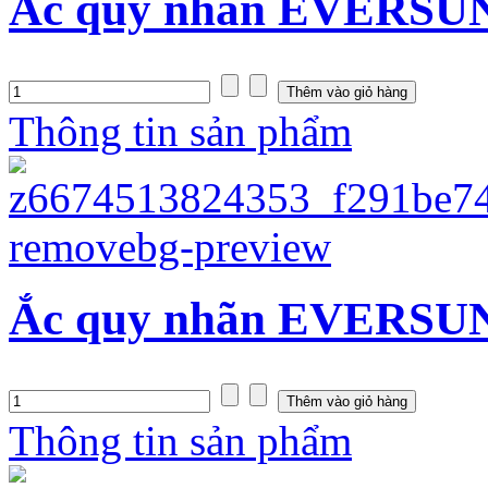
Ắc quy nhãn EVERSUN
Thông tin sản phẩm
Ắc quy nhãn EVERSUN
Thông tin sản phẩm