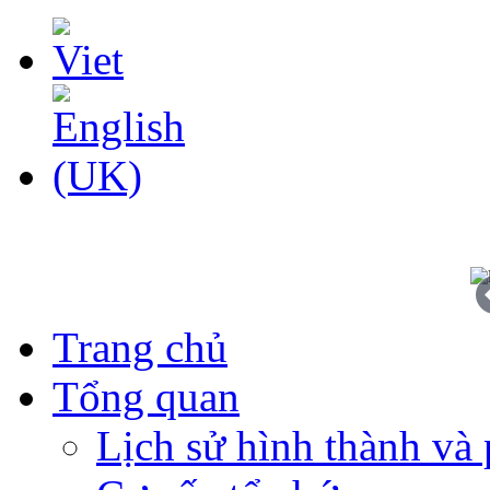
Trang chủ
Tổng quan
Lịch sử hình thành và 