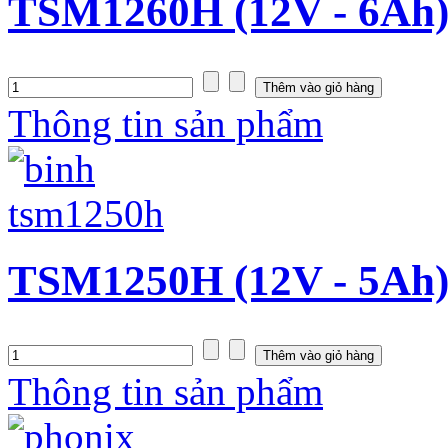
TSM1260H (12V - 6Ah
Thông tin sản phẩm
TSM1250H (12V - 5Ah
Thông tin sản phẩm