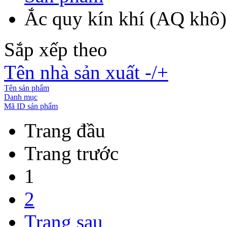
Ắc quy kín khí (AQ khô)
Sắp xếp theo
Tên nhà sản xuất -/+
Tên sản phẩm
Danh mục
Mã ID sản phẩm
Trang đầu
Trang trước
1
2
Trang sau