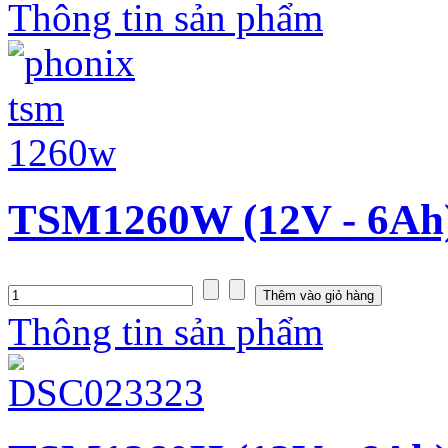
Thông tin sản phẩm
TSM1260W (12V - 6Ah
Thông tin sản phẩm