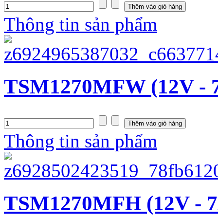
Thông tin sản phẩm
TSM1270MFW (12V - 
Thông tin sản phẩm
TSM1270MFH (12V - 7