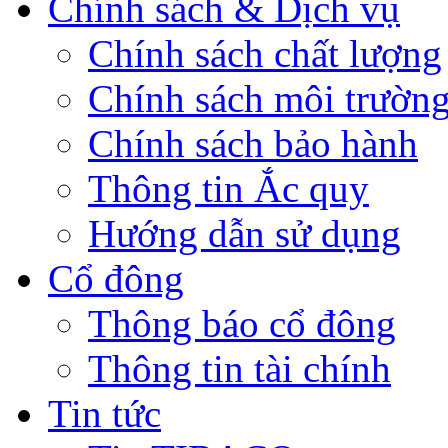
Chính sách & Dịch vụ
Chính sách chất lượng
Chính sách môi trườn
Chính sách bảo hành
Thông tin Ắc quy
Hướng dẫn sử dụng
Cổ đông
Thông báo cổ đông
Thông tin tài chính
Tin tức