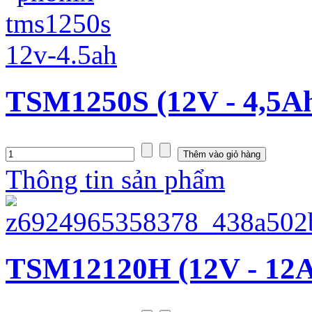
TSM1250S (12V - 4,5A
Thông tin sản phẩm
TSM12120H (12V - 12