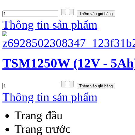
Thông tin sản phẩm
TSM1250W (12V - 5Ah
Thông tin sản phẩm
Trang đầu
Trang trước