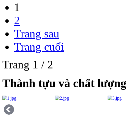
1
2
Trang sau
Trang cuối
Trang 1 / 2
Thành tựu và chất lượng