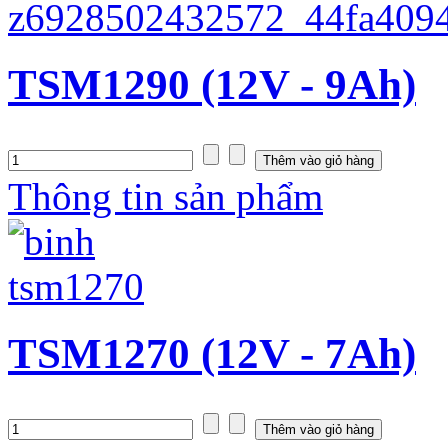
TSM1290 (12V - 9Ah)
Thông tin sản phẩm
TSM1270 (12V - 7Ah)