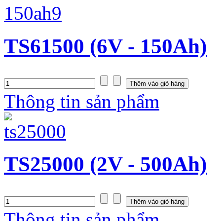
TS61500 (6V - 150Ah)
Thông tin sản phẩm
TS25000 (2V - 500Ah)
Thông tin sản phẩm