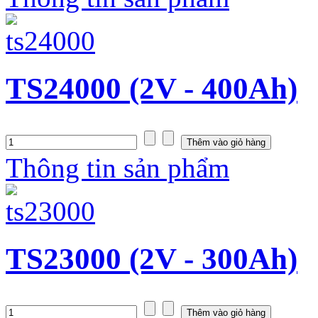
TS24000 (2V - 400Ah)
Thông tin sản phẩm
TS23000 (2V - 300Ah)