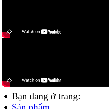
Bạn đang ở trang:
Sản phẩm