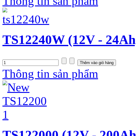
Thông tin sản phẩm
TS12240W (12V - 24Ah
Thông tin sản phẩm
TS122000 (12V - 200Ah