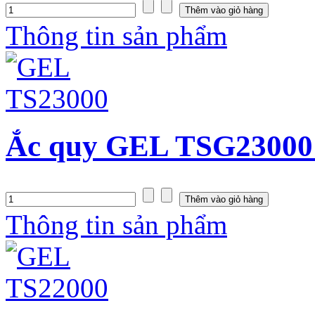
Thông tin sản phẩm
Ắc quy GEL TSG23000
Thông tin sản phẩm