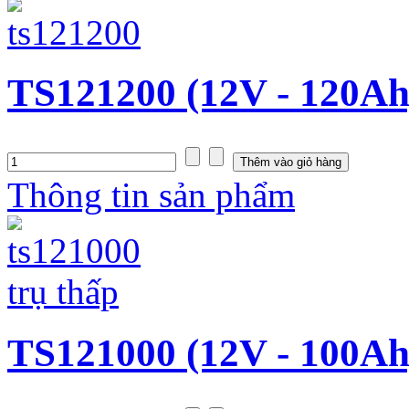
TS121200 (12V - 120Ah
Thông tin sản phẩm
TS121000 (12V - 100Ah