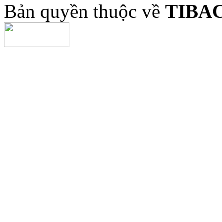
Bản quyền thuộc về
TIBA