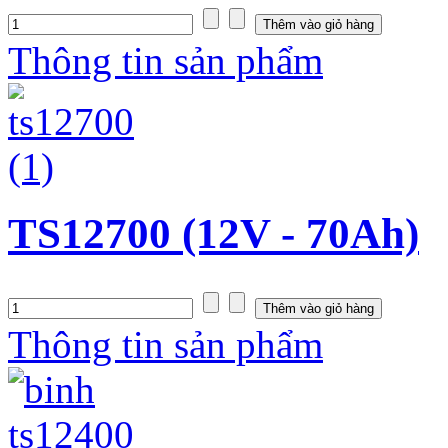
Thông tin sản phẩm
TS12700 (12V - 70Ah)
Thông tin sản phẩm