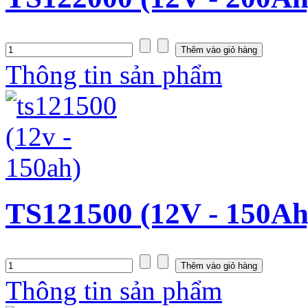
Thông tin sản phẩm
TS121500 (12V - 150Ah
Thông tin sản phẩm