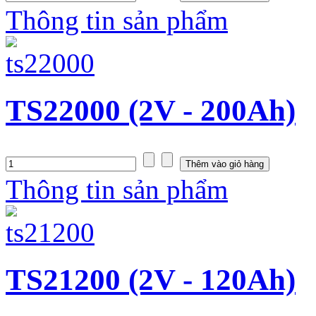
Thông tin sản phẩm
TS22000 (2V - 200Ah)
Thông tin sản phẩm
TS21200 (2V - 120Ah)