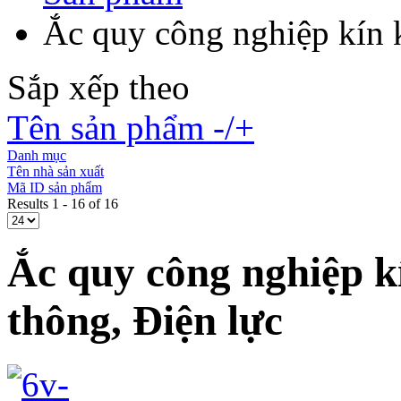
Ắc quy công nghiệp kín 
Sắp xếp theo
Tên sản phẩm -/+
Danh mục
Tên nhà sản xuất
Mã ID sản phẩm
Results 1 - 16 of 16
Ắc quy công nghiệp k
thông, Điện lực