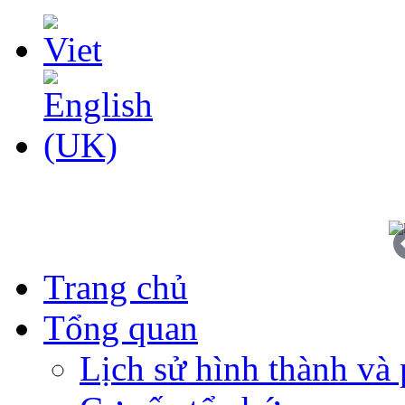
Trang chủ
Tổng quan
Lịch sử hình thành và 