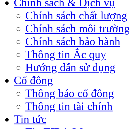
Chính sách & Dịch vụ
Chính sách chất lượng
Chính sách môi trườn
Chính sách bảo hành
Thông tin Ắc quy
Hướng dẫn sử dụng
Cổ đông
Thông báo cổ đông
Thông tin tài chính
Tin tức