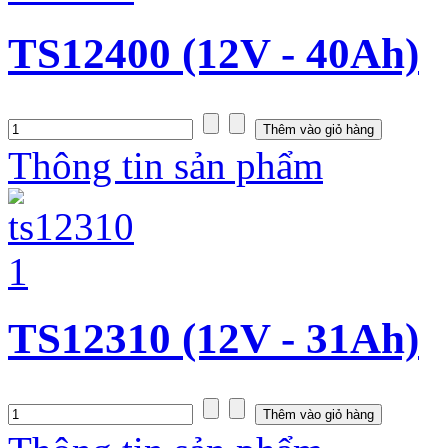
TS12400 (12V - 40Ah)
Thông tin sản phẩm
TS12310 (12V - 31Ah)