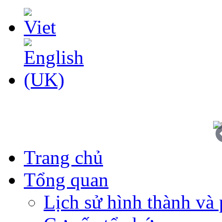
Trang chủ
Tổng quan
Lịch sử hình thành và 