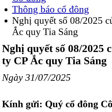
Thông báo cổ đông
Nghị quyết số 08/2025 c
Ắc quy Tia Sáng
Nghị quyết số 08/2025 
ty CP Ắc quy Tia Sáng
Ngày 31/07/2025
Kính gửi: Quý cổ đông Cô