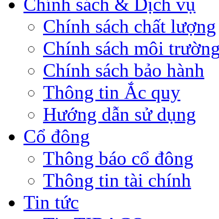
Chính sách & Dịch vụ
Chính sách chất lượng
Chính sách môi trườn
Chính sách bảo hành
Thông tin Ắc quy
Hướng dẫn sử dụng
Cổ đông
Thông báo cổ đông
Thông tin tài chính
Tin tức