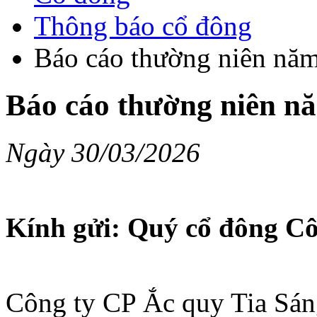
Thông báo cổ đông
Báo cáo thường niên nă
Báo cáo thường niên n
Ngày 30/03/2026
Kính gửi: Quý cổ đông Cô
Công ty CP Ắc quy Tia Sán