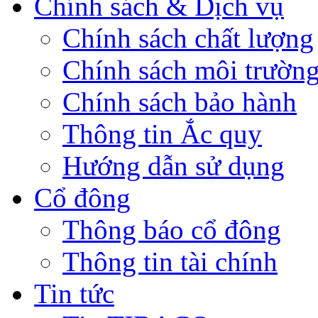
Chính sách & Dịch vụ
Chính sách chất lượng
Chính sách môi trườn
Chính sách bảo hành
Thông tin Ắc quy
Hướng dẫn sử dụng
Cổ đông
Thông báo cổ đông
Thông tin tài chính
Tin tức