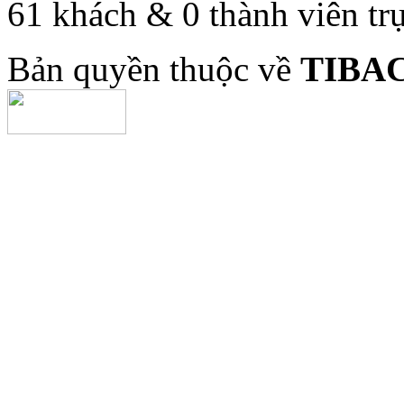
61 khách & 0 thành viên tr
Bản quyền thuộc về
TIBA