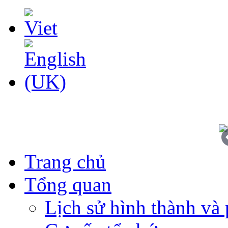
Trang chủ
Tổng quan
Lịch sử hình thành và 