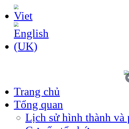
Trang chủ
Tổng quan
Lịch sử hình thành và 