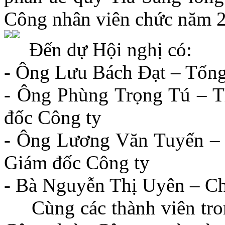
Công nhân viên chức năm 
Đến dự Hội nghị có:
- Ông Lưu Bách Đạt – Tổng
- Ông Phùng Trọng Tú – 
đốc Công ty
- Ông Lương Văn Tuyến –
Giám đốc Công ty
- Bà Nguyễn Thị Uyên – Ch
Cùng các thành viên tron