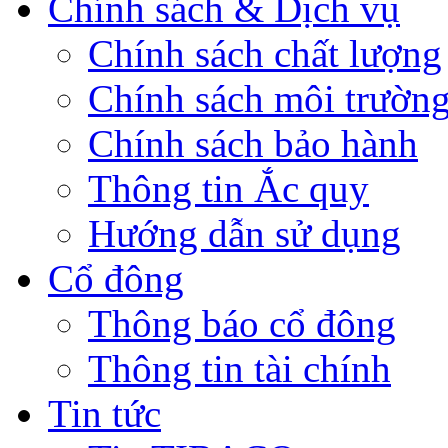
Chính sách & Dịch vụ
Chính sách chất lượng
Chính sách môi trườn
Chính sách bảo hành
Thông tin Ắc quy
Hướng dẫn sử dụng
Cổ đông
Thông báo cổ đông
Thông tin tài chính
Tin tức