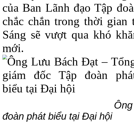
của Ban Lãnh đạo Tập đoàn
chắc chắn trong thời gian
Sáng sẽ vượt qua khó khăn
mới.
Ông Lưu Bách Đạt
đoàn phát biểu tại Đại hội