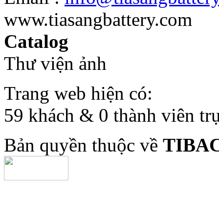
www.tiasangbattery.com
Catalog
Thư viện ảnh
Trang web hiện có:
59 khách & 0 thành viên tr
Bản quyền thuộc về
TIBA