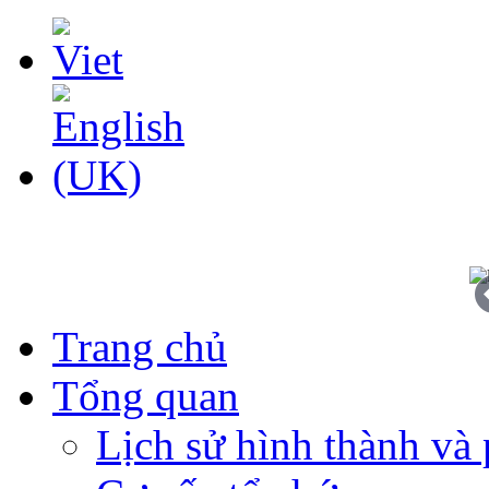
Trang chủ
Tổng quan
Lịch sử hình thành và 