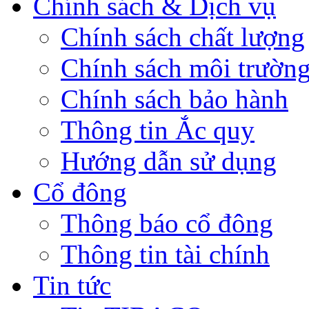
Chính sách & Dịch vụ
Chính sách chất lượng
Chính sách môi trườn
Chính sách bảo hành
Thông tin Ắc quy
Hướng dẫn sử dụng
Cổ đông
Thông báo cổ đông
Thông tin tài chính
Tin tức