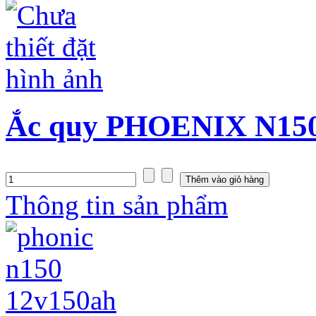
Ắc quy PHOENIX N150S
Thông tin sản phẩm