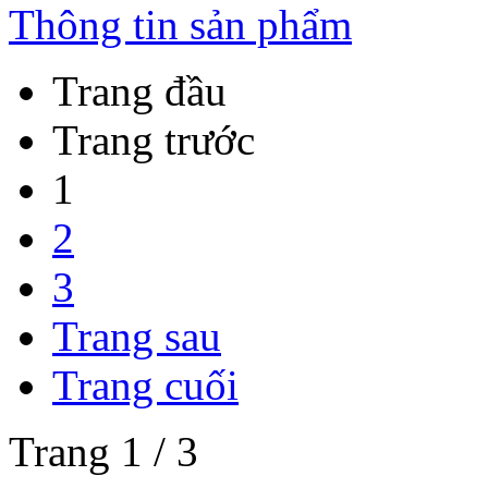
Thông tin sản phẩm
Trang đầu
Trang trước
1
2
3
Trang sau
Trang cuối
Trang 1 / 3