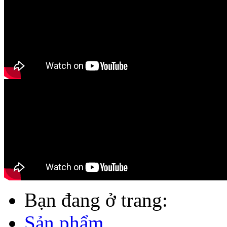
Bạn đang ở trang:
Sản phẩm