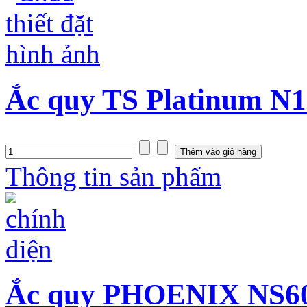
Ắc quy TS Platinum N1
Thông tin sản phẩm
Ắc quy PHOENIX NS60 