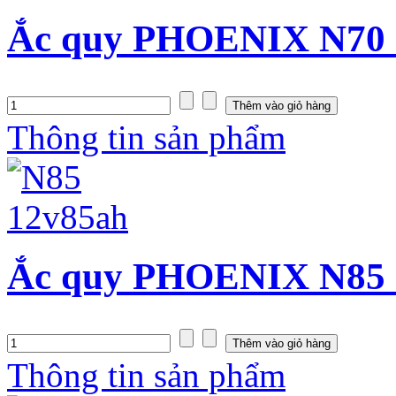
Ắc quy PHOENIX N70 (
Thông tin sản phẩm
Ắc quy PHOENIX N85 (
Thông tin sản phẩm