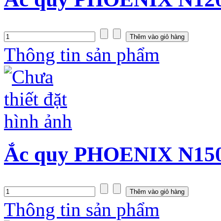
Thông tin sản phẩm
Ắc quy PHOENIX N150S
Thông tin sản phẩm