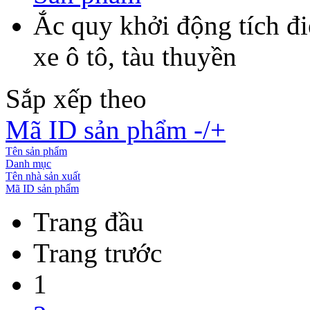
Ắc quy khởi động tích đ
xe ô tô, tàu thuyền
Sắp xếp theo
Mã ID sản phẩm -/+
Tên sản phẩm
Danh mục
Tên nhà sản xuất
Mã ID sản phẩm
Trang đầu
Trang trước
1