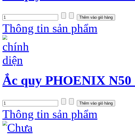
Thông tin sản phẩm
Ắc quy PHOENIX N50 (
Thông tin sản phẩm