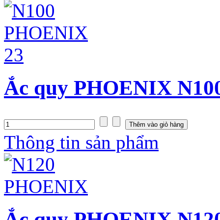
Ắc quy PHOENIX N100 
Thông tin sản phẩm
Ắc quy PHOENIX N120 