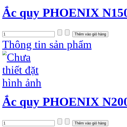
Ắc quy PHOENIX N150 
Thông tin sản phẩm
Ắc quy PHOENIX N200