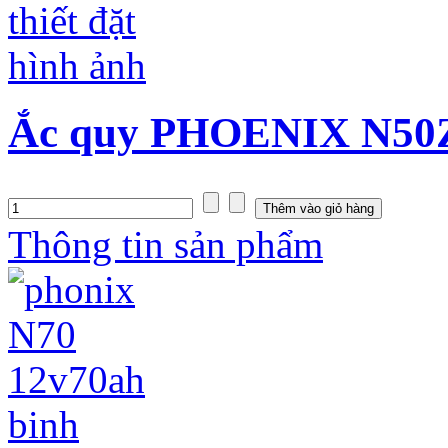
Ắc quy PHOENIX N50Z 
Thông tin sản phẩm